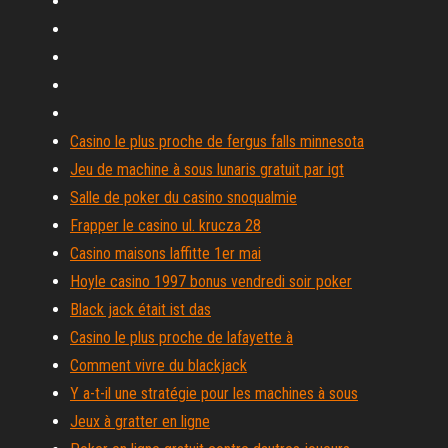
Casino le plus proche de fergus falls minnesota
Jeu de machine à sous lunaris gratuit par igt
Salle de poker du casino snoqualmie
Frapper le casino ul. krucza 28
Casino maisons laffitte 1er mai
Hoyle casino 1997 bonus vendredi soir poker
Black jack était ist das
Casino le plus proche de lafayette à
Comment vivre du blackjack
Y a-t-il une stratégie pour les machines à sous
Jeux à gratter en ligne