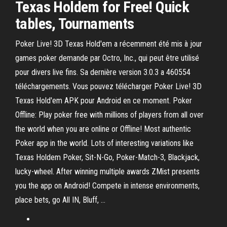
Texas Holdem for Free! Quick
tables, Tournaments
Poker Live! 3D Texas Hold'em a récemment été mis à jour
games poker demande par Octro, Inc., qui peut être utilisé
pour divers live fins. Sa dernière version 3.0.3 a 460554
téléchargements. Vous pouvez télécharger Poker Live! 3D
Texas Hold'em APK pour Android en ce moment. Poker
Offline: Play poker free with millions of players from all over
the world when you are online or Offline! Most authentic
Poker app in the world. Lots of interesting variations like
Texas Holdem Poker, Sit-N-Go, Poker-Match-3, Blackjack,
lucky-wheel. After winning multiple awards ZMist presents
you the app on Android! Compete in intense environments,
place bets, go All IN, Bluff, …