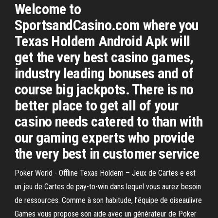
Welcome to
SportsandCasino.com where you
Texas Holdem Android Apk will
get the very best casino games,
industry leading bonuses and of
course big jackpots. There is no
better place to get all of your
casino needs catered to than with
our gaming experts who provide
the very best in customer service
Poker World - Offline Texas Holdem – Jeux de Cartes e est
un jeu de Cartes de pay-to-win dans lequel vous aurez besoin
de ressources. Comme à son habitude, l’équipe de oiseaulivre
Games vous propose son aide avec un générateur de Poker