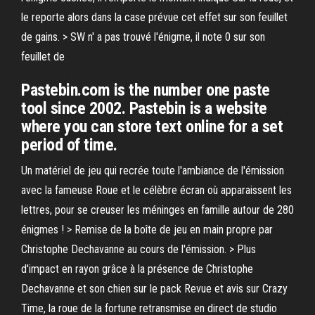
le reporte alors dans la case prévue cet effet sur son feuillet
de gains. > SW n' a pas trouvé l'énigme, il note 0 sur son
feuillet de
Pastebin.com is the number one paste
tool since 2002. Pastebin is a website
where you can store text online for a set
period of time.
Un matériel de jeu qui recrée toute l'ambiance de l'émission
avec la fameuse Roue et le célèbre écran où apparaissent les
lettres, pour se creuser les méninges en famille autour de 280
énigmes ! > Remise de la boîte de jeu en main propre par
Christophe Dechavanne au cours de l'émission. > Plus
d'impact en rayon grâce à la présence de Christophe
Dechavanne et son chien sur le pack Revue et avis sur Crazy
Time, la roue de la fortune retransmise en direct de studio