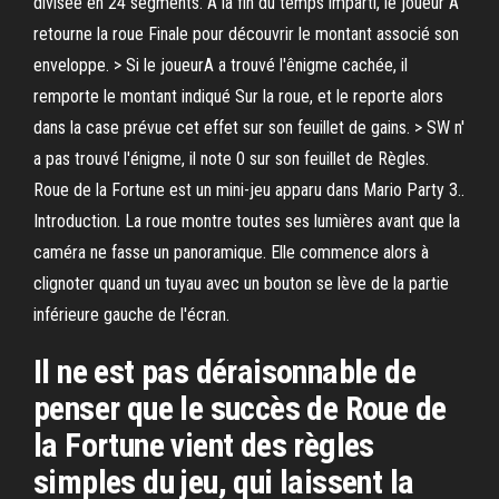
divisée en 24 segments. A la fin du temps imparti, le joueur A
retourne la roue Finale pour découvrir le montant associé son
enveloppe. > Si le joueurA a trouvé l'ênigme cachée, il
remporte le montant indiqué Sur la roue, et le reporte alors
dans la case prévue cet effet sur son feuillet de gains. > SW n'
a pas trouvé l'énigme, il note 0 sur son feuillet de Règles.
Roue de la Fortune est un mini-jeu apparu dans Mario Party 3..
Introduction. La roue montre toutes ses lumières avant que la
caméra ne fasse un panoramique. Elle commence alors à
clignoter quand un tuyau avec un bouton se lève de la partie
inférieure gauche de l'écran.
Il ne est pas déraisonnable de
penser que le succès de Roue de
la Fortune vient des règles
simples du jeu, qui laissent la