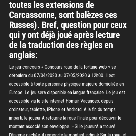
toutes les extensions de
Carcassonne, sont balèzes ces
Russes). Bref, question pour ceux
qui y ont déjà joué après lecture
de la traduction des règles en
anglais:
Le jeu-concours « Concours roue de la fortune web » se
déroulera du 07/04/2020 au 07/05/2020 à 12h00. Il est
accessible à toute personne physique majeure domiciliée en
Europe. Le jeu sera disponible en langue française. Le jeu est
accessible via le site internet Homair Vacances, depuis
ordinateur, tablette, iPhone et Androïd. A la fin du temps
imparti, le joueur A retourne la roue Finale pour découvrir le
montant associé son enveloppe. > Si le joueurA a trouvé
l'ênigme cachée, il remporte le montant indiqué Sur la roue, et