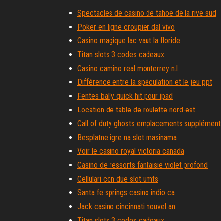
Spectacles de casino de tahoe de la rive sud
Poker en ligne croupier dal vivo
Casino magique lac vaut la floride
Titan slots 3 codes cadeaux
Casino camino real monterrey n.l
Différence entre la spéculation et le jeu ppt
Fentes bally quick hit pour ipad
Location de table de roulette nord-est
Call of duty ghosts emplacements supplément
Besplatne igre na slot masinama
Voir le casino royal victoria canada
Casino de ressorts fantaisie violet profond
Cellulari con due slot umts
Santa fe springs casino indio ca
Jack casino cincinnati nouvel an
Titan slots 3 codes cadeaux