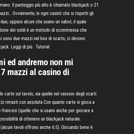
 mano. Il punteggio più alto è chiamato blackjack o 21
azzi… Ovviamente, in ogni casinò che si rispetti gli
 due, oppure alcuni che usano un sabot, il quale
estione dei soldi è un metodo di scommessa che
i sono due mazzi nel box di scarto, ci devono
ck. Leggi di più . Tutorial
emi ed andremo non mi
7 mazzi al casino di
 carte sul tavolo, sia quelle nel vassoio degli scarti.
zi rimasti con assoluta Con quante carte si gioca a
o-francesi (quelle che si usano anche per giocare a
ossibilità di ottenere un blackjack naturale.
 (alcuni tavoli offrono anche 6:5). Giocando bene è