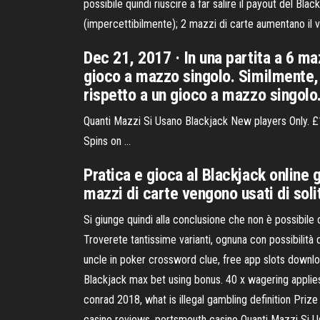
possibile quindi riuscire a far salire il payout del Bl
(impercettibilmente); 2 mazzi di carte aumentano il 
Dec 21, 2017 · In una partita a 6 maz
gioco a mazzo singolo. Similmente, l
rispetto a un gioco a mazzo singolo
Quanti Mazzi Si Usano Blackjack New players Only. £
Spins on …
Pratica e gioca al Blackjack online 
mazzi di carte vengono usati di soli
Si giunge quindi alla conclusione che non è possibile c
Troverete tantissime varianti, ognuna con possibilità
uncle in poker crossword clue, free app slots downl
Blackjack max bet using bonus. 40 x wagering applies
conrad 2018, what is illegal gambling definition Pri
casino reviews, portsmouth casino Quanti Mazzi Si Usa