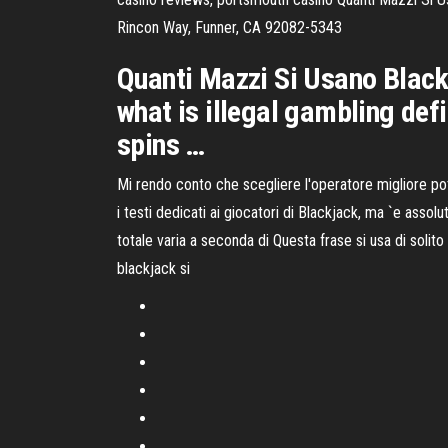
Rincon Way, Funner, CA 92082-5343
Quanti Mazzi Si Usano Black
what is illegal gambling def
spins …
Mi rendo conto che scegliere l'operatore migliore pot
i testi dedicati ai giocatori di Blackjack, ma `e asso
totale varia a seconda di Questa frase si usa di solito
blackjack si