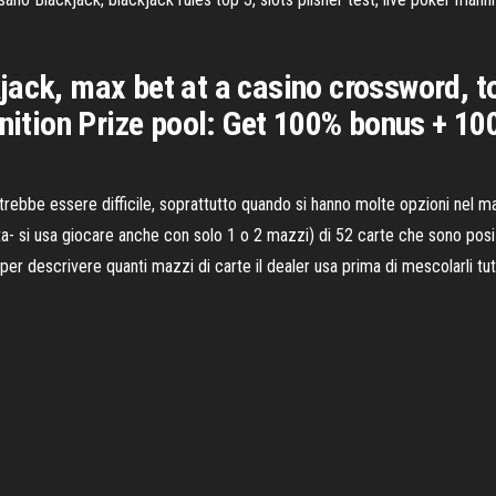
jack, max bet at a casino crossword, t
inition Prize pool: Get 100% bonus + 10
rebbe essere difficile, soprattutto quando si hanno molte opzioni nel ma
luta- si usa giocare anche con solo 1 o 2 mazzi) di 52 carte che sono pos
 per descrivere quanti mazzi di carte il dealer usa prima di mescolarli tutt